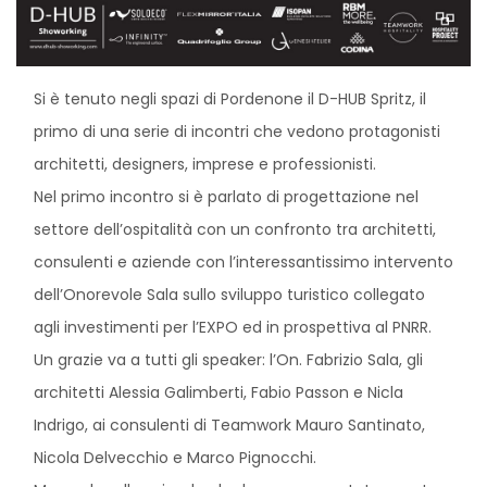
Si è tenuto negli spazi di Pordenone il D-HUB Spritz, il
primo di una serie di incontri che vedono protagonisti
architetti, designers, imprese e professionisti.
Nel primo incontro si è parlato di progettazione nel
settore dell’ospitalità con un confronto tra architetti,
consulenti e aziende con l’interessantissimo intervento
dell’Onorevole Sala sullo sviluppo turistico collegato
agli investimenti per l’EXPO ed in prospettiva al PNRR.
Un grazie va a tutti gli speaker: l’On. Fabrizio Sala, gli
architetti Alessia Galimberti, Fabio Passon e Nicla
Indrigo, ai consulenti di Teamwork Mauro Santinato,
Nicola Delvecchio e Marco Pignocchi.