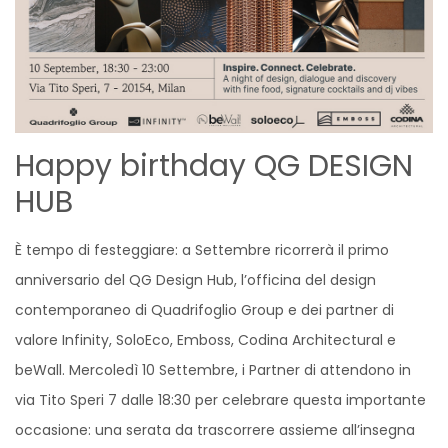
Happy birthday QG DESIGN
HUB
È tempo di festeggiare: a Settembre ricorrerà il primo
anniversario del QG Design Hub, l’officina del design
contemporaneo di Quadrifoglio Group e dei partner di
valore Infinity, SoloEco, Emboss, Codina Architectural e
beWall. Mercoledì 10 Settembre, i Partner di attendono in
via Tito Speri 7 dalle 18:30 per celebrare questa importante
occasione: una serata da trascorrere assieme all’insegna