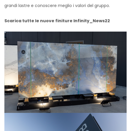
grandi lastre e conoscere meglio i valori del gruppo.
Scarica tutte le nuove finiture
Infinity_News22