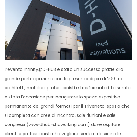
L’evento Infinity@D-HUB è stato un successo grazie alla
grande partecipazione con la presenza di più di 200 tra
architetti, mobilieri, professionisti e trasformatori. La serata
è stata l’occasione per inaugurare lo spazio espositivo
permanente dei grandi formati per il Triveneto, spazio che
si completa con aree di incontro, sale riunioni e sale
congressi (www.dhub-showorking.com) dove ospitare
clienti e professionisti che vogliano vedere da vicino le